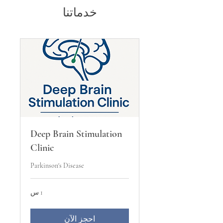
خدماتنا
Deep Brain Stimulation
Clinic
Parkinson's Disease
1 س
احجز الآن