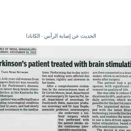
الحديث عن إصابة الرأس - الكانادا