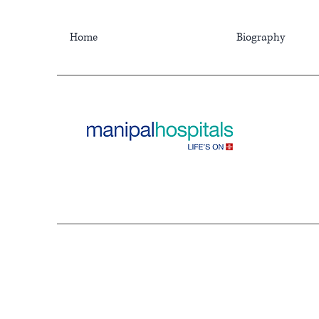
Home
Biography