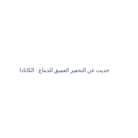
حديث عن التحفيز العميق للدماغ - الكانادا