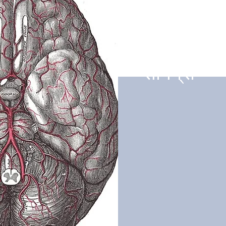
सामग्री