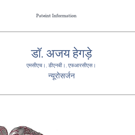
Pateint Information
डॉ. अजय हेगड़े
एमसीएच।, डीएनबी।, एफआरसीएस।
न्यूरोसर्जन