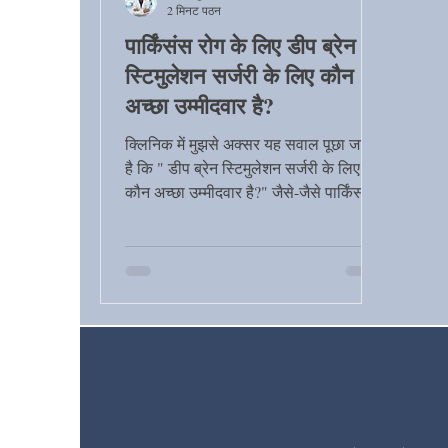
2 मिनट पठन
पार्किंसंस रोग के लिए डीप ब्रेन
स्टिमुलेशन सर्जरी के लिए कौन
अच्छा उम्मीदवार है?
क्लिनिक में मुझसे अक्सर यह सवाल पूछा जाता
है कि " डीप ब्रेन स्टिमुलेशन सर्जरी के लिए
कौन अच्छा उम्मीदवार है?" जैसे-जैसे पार्किंसंस
रोग...